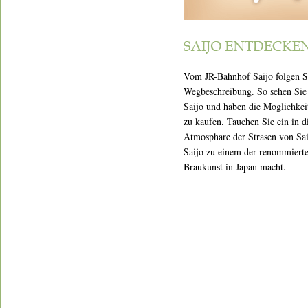
Vom JR-Bahnhof Saijo folgen S
Wegbeschreibung. So sehen Sie 
Saijo und haben die Moglichkei
zu kaufen. Tauchen Sie ein in di
Atmosphare der Strasen von Sai
Saijo zu einem der renommierte
Braukunst in Japan macht.